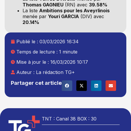
Thomas GAGNIEU
(RN) avec
39.58%
La liste
Ambitions pour les Aveyrlinois
menée par
Youri GARCIA
(DIV) avec
20.14%
Publié le :
03/03/2026 16:34
Temps de lecture : 1 minute
Mise à jour le : 16/03/2026 10:17
Auteur :
La rédaction TG+
Partager cet article
TNT : Canal 38 BOX : 30