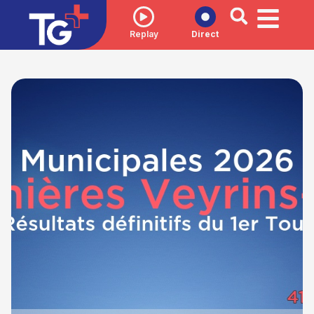
Replay
Direct