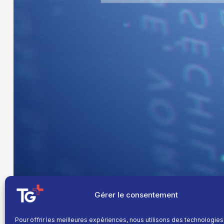
Gérer le consentement
Pour offrir les meilleures expériences, nous utilisons des technologies