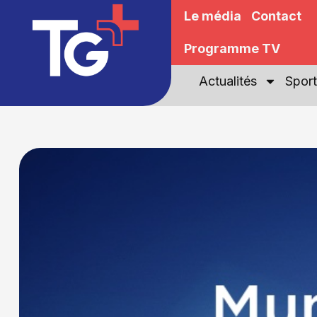
Le média
Contact
Programme TV
Actualités
Sport