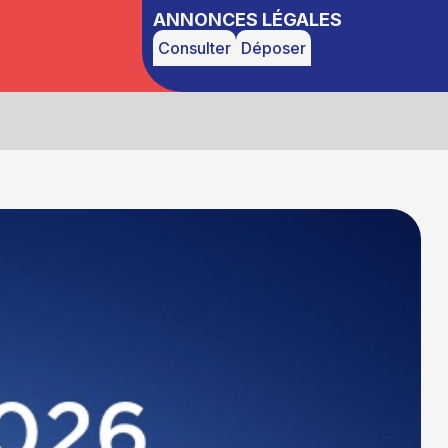
ANNONCES LÉGALES
Consulter
Déposer