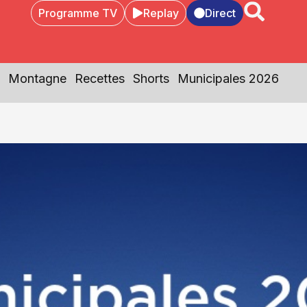
Programme TV
Replay
Direct
Montagne
Recettes
Shorts
Municipales 2026