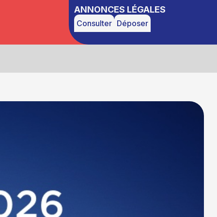
ANNONCES LÉGALES
Consulter
Déposer