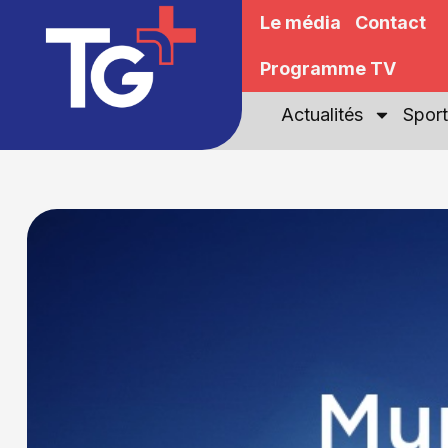
Le média
Contact
Programme TV
Actualités
Sport