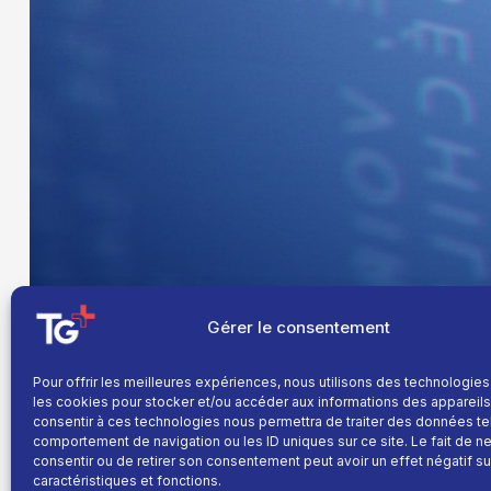
Gérer le consentement
Pour offrir les meilleures expériences, nous utilisons des technologies
les cookies pour stocker et/ou accéder aux informations des appareils.
consentir à ces technologies nous permettra de traiter des données te
comportement de navigation ou les ID uniques sur ce site. Le fait de n
consentir ou de retirer son consentement peut avoir un effet négatif su
caractéristiques et fonctions.