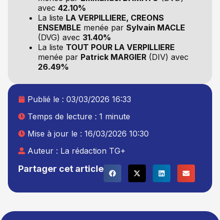
avec
42.10%
La liste
LA VERPILLIERE, CREONS
ENSEMBLE
menée par
Sylvain MACLE
(DVG) avec
31.40%
La liste
TOUT POUR LA VERPILLIERE
menée par
Patrick MARGIER
(DIV) avec
26.49%
Publié le :
03/03/2026 16:33
Temps de lecture : 1 minute
Mise à jour le : 16/03/2026 10:30
Auteur :
La rédaction TG+
Partager cet article