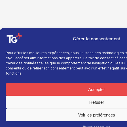
Gérer le consentement
Pour offrir les meilleures expériences, nous utilisons des technologies 
et/ou accéder aux informations des appareils. Le fait de consentir à ce
traiter des données telles que le comportement de navigation ou les ID un
consentir ou de retirer son consentement peut avoir un effet négatif sur 
fonctions.
Accepter
Refuser
Voir les préférences