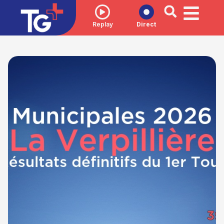
Replay
Direct