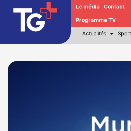
Le média
Contact
Programme TV
Actualités
Sport