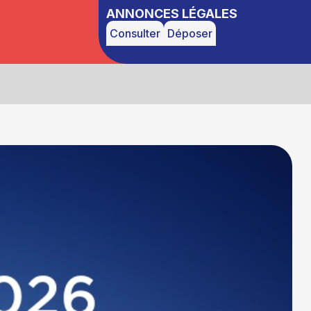
ANNONCES LÉGALES
Consulter
Déposer