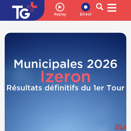
Replay
Direct