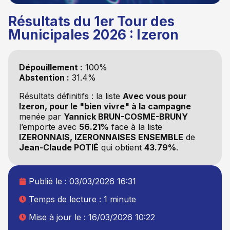
Résultats du 1er Tour des
Municipales 2026 : Izeron
Dépouillement :
100%
Abstention :
31.4%
Résultats définitifs : la liste
Avec vous pour
Izeron, pour le "bien vivre" à la campagne
menée par
Yannick BRUN-COSME-BRUNY
l’emporte avec
56.21%
face à la liste
IZERONNAIS, IZERONNAISES ENSEMBLE
de
Jean-Claude POTIÉ
qui obtient
43.79%
.
Publié le :
03/03/2026 16:31
Temps de lecture : 1 minute
Mise à jour le : 16/03/2026 10:22