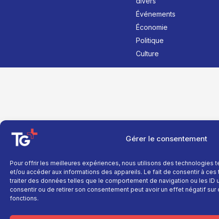
divers
Événements
Économie
Politique
Culture
Gérer le consentement
Pour offrir les meilleures expériences, nous utilisons des technologies 
et/ou accéder aux informations des appareils. Le fait de consentir à ce
traiter des données telles que le comportement de navigation ou les ID un
consentir ou de retirer son consentement peut avoir un effet négatif sur 
fonctions.