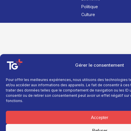
Politique
Culture
Gérer le consentement
Pour offrir les meilleures expériences, nous utilisons des technologies 
et/ou accéder aux informations des appareils. Le fait de consentir à ce
traiter des données telles que le comportement de navigation ou les ID un
consentir ou de retirer son consentement peut avoir un effet négatif sur 
fonctions.
Accepter
Refuser