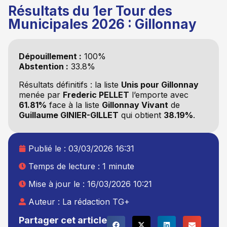
Résultats du 1er Tour des
Municipales 2026 : Gillonnay
Dépouillement :
100%
Abstention :
33.8%
Résultats définitifs : la liste
Unis pour Gillonnay
menée par
Frederic PELLET
l’emporte avec
61.81%
face à la liste
Gillonnay Vivant
de
Guillaume GINIER-GILLET
qui obtient
38.19%
.
Publié le :
03/03/2026 16:31
Temps de lecture : 1 minute
Mise à jour le : 16/03/2026 10:21
Auteur :
La rédaction TG+
Partager cet article