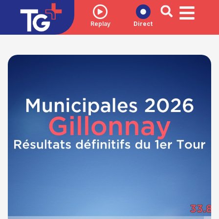
Replay
Direct