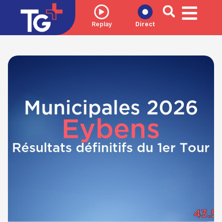
Replay
Direct