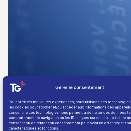
Gérer le consentement
Pour offrir les meilleures expériences, nous utilisons des technologies
les cookies pour stocker et/ou accéder aux informations des appareils.
consentir à ces technologies nous permettra de traiter des données te
comportement de navigation ou les ID uniques sur ce site. Le fait de n
consentir ou de retirer son consentement peut avoir un effet négatif su
caractéristiques et fonctions.