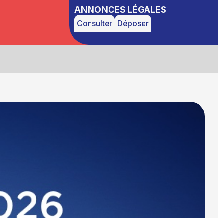
ANNONCES LÉGALES
Consulter
Déposer