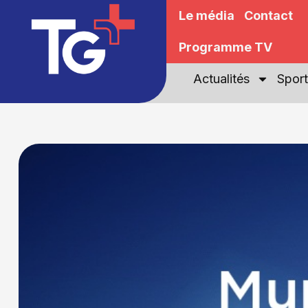
Le média
Contact
Programme TV
Actualités
Sport