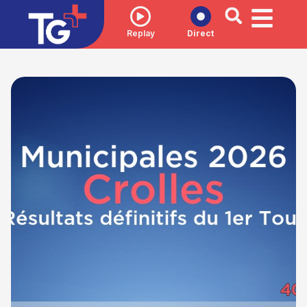
Replay
Direct