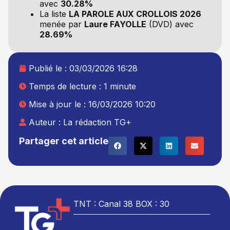
avec
30.28%
La liste
LA PAROLE AUX CROLLOIS 2026
menée par
Laure FAYOLLE
(DVD) avec
28.69%
Publié le :
03/03/2026 16:28
Temps de lecture : 1 minute
Mise à jour le : 16/03/2026 10:20
Auteur :
La rédaction TG+
Partager cet article
TNT : Canal 38 BOX : 30