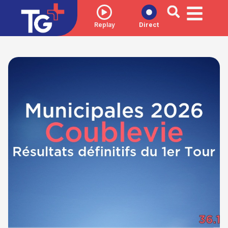
Replay
Direct