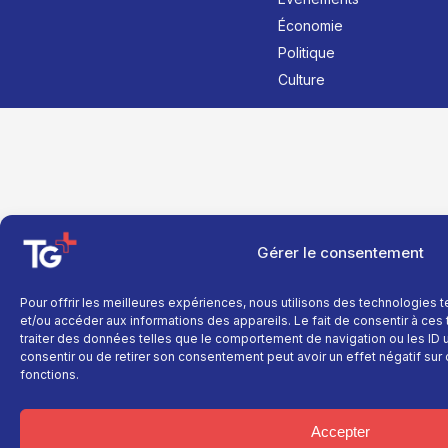
Économie
Politique
Culture
Gérer le consentement
Pour offrir les meilleures expériences, nous utilisons des technologies 
et/ou accéder aux informations des appareils. Le fait de consentir à ce
traiter des données telles que le comportement de navigation ou les ID un
consentir ou de retirer son consentement peut avoir un effet négatif sur 
fonctions.
Accepter