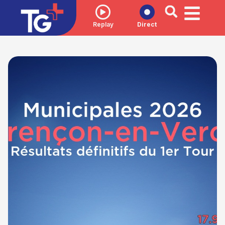
Replay
Direct