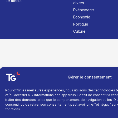
Le média
divers
Événements
Économie
Politique
Culture
Gérer le consentement
Pour offrir les meilleures expériences, nous utilisons des technologies 
et/ou accéder aux informations des appareils. Le fait de consentir à ce
traiter des données telles que le comportement de navigation ou les ID un
consentir ou de retirer son consentement peut avoir un effet négatif sur 
fonctions.