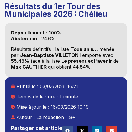
Résultats du 1er Tour des
Municipales 2026 : Chélieu
Dépouillement :
100%
Abstention :
24.6%
Résultats définitifs : la liste
Tous unis…
menée
par
Jean-Baptiste VILLETON
l’emporte avec
55.46%
face à la liste
Le présent et l'avenir
de
Max GAUTHIER
qui obtient
44.54%
.
Publié le :
03/03/2026 16:21
Temps de lecture : 1 minute
Mise à jour le : 16/03/2026 10:19
Auteur :
La rédaction TG+
Partager cet article