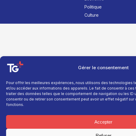
Politique
Culture
Gérer le consentement
Pour offrir les meilleures expériences, nous utilisons des technologies 
et/ou accéder aux informations des appareils. Le fait de consentir à ce
traiter des données telles que le comportement de navigation ou les ID un
consentir ou de retirer son consentement peut avoir un effet négatif sur 
fonctions.
Accepter
Refuser