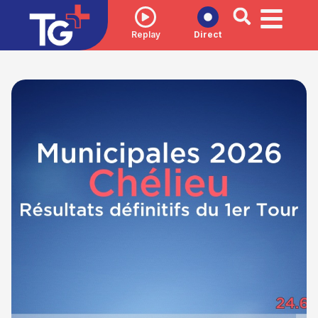
Replay
Direct