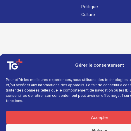
Politique
Culture
Gérer le consentement
Pour offrir les meilleures expériences, nous utilisons des technologies 
et/ou accéder aux informations des appareils. Le fait de consentir à ce
traiter des données telles que le comportement de navigation ou les ID un
consentir ou de retirer son consentement peut avoir un effet négatif sur 
fonctions.
Accepter
Refuser