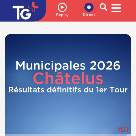
Replay
Direct