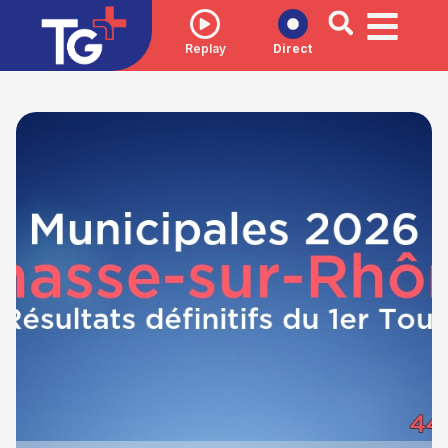
Replay
Direct