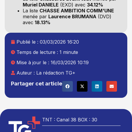
Muriel DANIELE
(EXD) avec
34.12%
La liste
CHASSE AMBITION COMM'UNE
menée par
Laurence BRUMANA
(DVD)
avec
18.13%
Publié le :
03/03/2026 16:20
Temps de lecture : 1 minute
Mise à jour le : 16/03/2026 10:19
Auteur :
La rédaction TG+
Partager cet article
TNT : Canal 38 BOX : 30