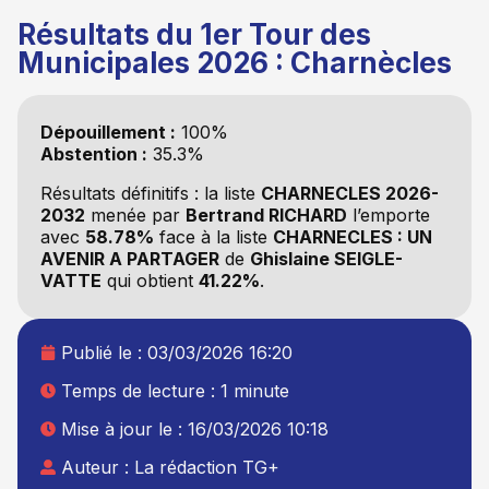
Résultats du 1er Tour des
Municipales 2026 : Charnècles
Dépouillement :
100%
Abstention :
35.3%
Résultats définitifs : la liste
CHARNECLES 2026-
2032
menée par
Bertrand RICHARD
l’emporte
avec
58.78%
face à la liste
CHARNECLES : UN
AVENIR A PARTAGER
de
Ghislaine SEIGLE-
VATTE
qui obtient
41.22%
.
Publié le :
03/03/2026 16:20
Temps de lecture : 1 minute
Mise à jour le : 16/03/2026 10:18
Auteur :
La rédaction TG+