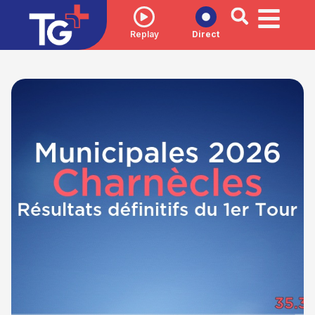
Replay
Direct