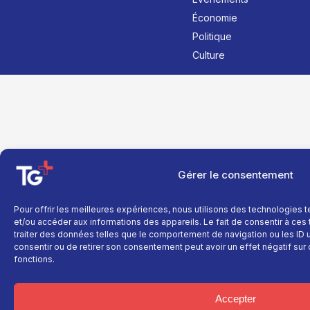
Économie
Politique
Culture
Gérer le consentement
Pour offrir les meilleures expériences, nous utilisons des technologies 
et/ou accéder aux informations des appareils. Le fait de consentir à ce
traiter des données telles que le comportement de navigation ou les ID un
consentir ou de retirer son consentement peut avoir un effet négatif sur 
fonctions.
Accepter