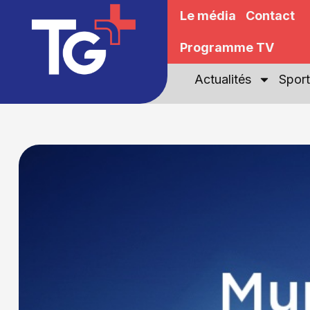
Le média
Contact
Programme TV
Actualités
Sport