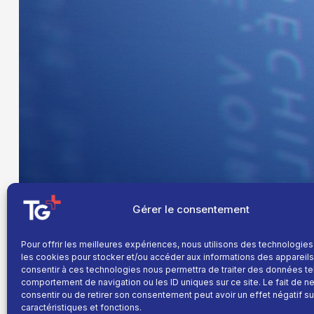
Gérer le consentement
Pour offrir les meilleures expériences, nous utilisons des technologies
les cookies pour stocker et/ou accéder aux informations des appareils.
consentir à ces technologies nous permettra de traiter des données te
comportement de navigation ou les ID uniques sur ce site. Le fait de n
consentir ou de retirer son consentement peut avoir un effet négatif su
caractéristiques et fonctions.