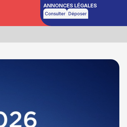
ANNONCES LÉGALES
Consulter
Déposer