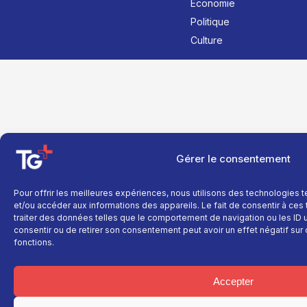
Économie
Politique
Culture
Gérer le consentement
Pour offrir les meilleures expériences, nous utilisons des technologies 
et/ou accéder aux informations des appareils. Le fait de consentir à ce
traiter des données telles que le comportement de navigation ou les ID un
consentir ou de retirer son consentement peut avoir un effet négatif sur 
fonctions.
Accepter