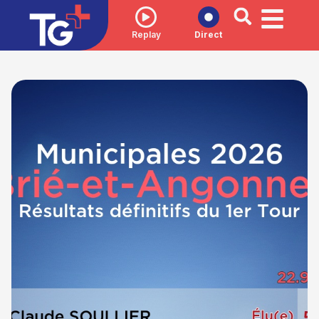
Replay
Direct