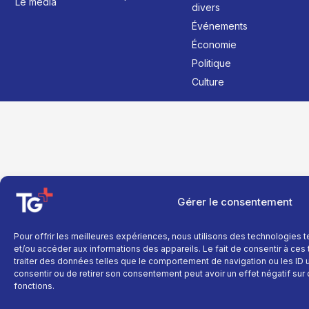
Le média
divers
Événements
Économie
Politique
Culture
Gérer le consentement
Pour offrir les meilleures expériences, nous utilisons des technologies 
et/ou accéder aux informations des appareils. Le fait de consentir à ce
traiter des données telles que le comportement de navigation ou les ID un
consentir ou de retirer son consentement peut avoir un effet négatif sur 
fonctions.