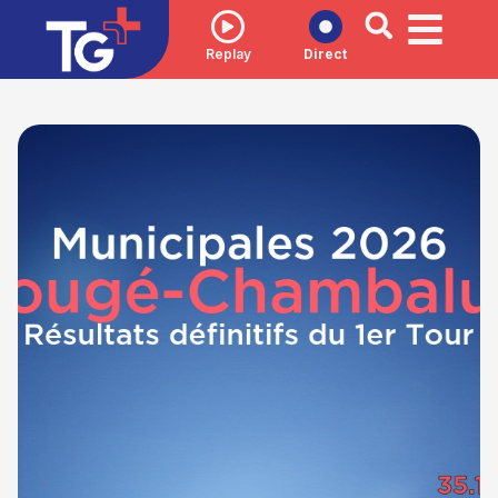
Replay
Direct