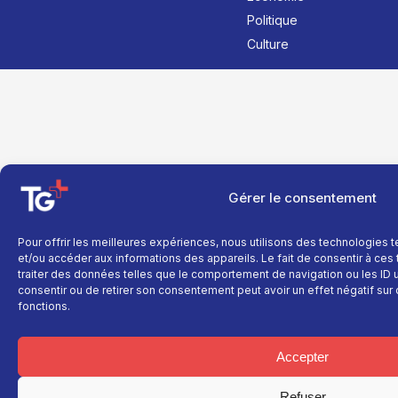
Politique
Culture
Gérer le consentement
Pour offrir les meilleures expériences, nous utilisons des technologies 
et/ou accéder aux informations des appareils. Le fait de consentir à ce
traiter des données telles que le comportement de navigation ou les ID un
consentir ou de retirer son consentement peut avoir un effet négatif sur 
fonctions.
Accepter
Refuser