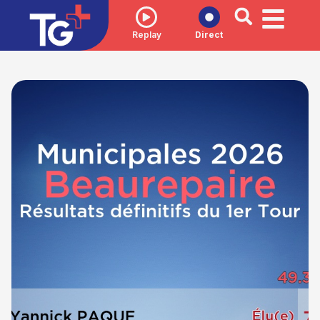
Replay
Direct