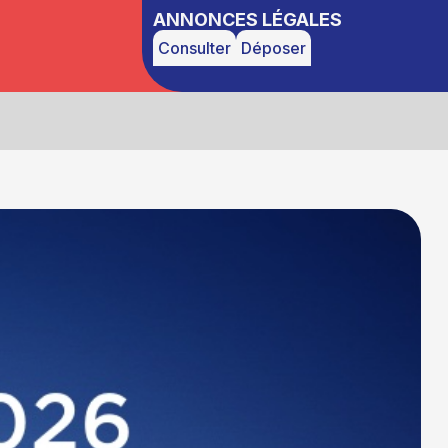
ANNONCES LÉGALES
Consulter
Déposer