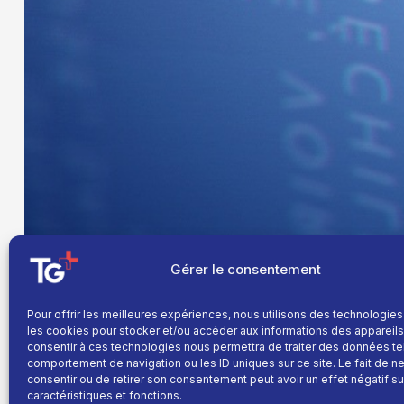
Gérer le consentement
Pour offrir les meilleures expériences, nous utilisons des technologies
les cookies pour stocker et/ou accéder aux informations des appareils.
consentir à ces technologies nous permettra de traiter des données te
comportement de navigation ou les ID uniques sur ce site. Le fait de n
consentir ou de retirer son consentement peut avoir un effet négatif su
caractéristiques et fonctions.