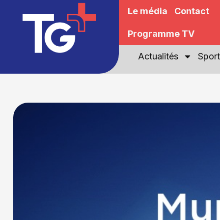
Le média
Contact
Programme TV
Actualités
Sport