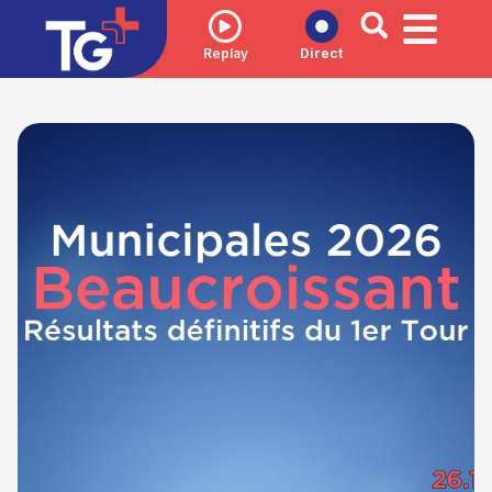
Replay
Direct