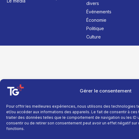
Le média
divers
Événements
Économie
Politique
Culture
Gérer le consentement
Pour offrir les meilleures expériences, nous utilisons des technologies 
et/ou accéder aux informations des appareils. Le fait de consentir à ce
traiter des données telles que le comportement de navigation ou les ID un
consentir ou de retirer son consentement peut avoir un effet négatif sur 
fonctions.