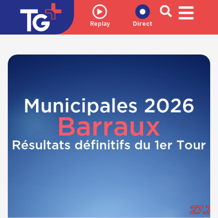
Replay
Direct