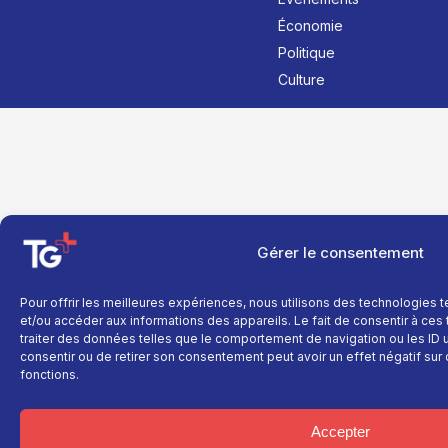
Économie
Politique
Culture
Gérer le consentement
Pour offrir les meilleures expériences, nous utilisons des technologies 
et/ou accéder aux informations des appareils. Le fait de consentir à ce
traiter des données telles que le comportement de navigation ou les ID un
consentir ou de retirer son consentement peut avoir un effet négatif sur 
fonctions.
Accepter