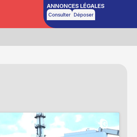
ANNONCES LÉGALES
Consulter
Déposer