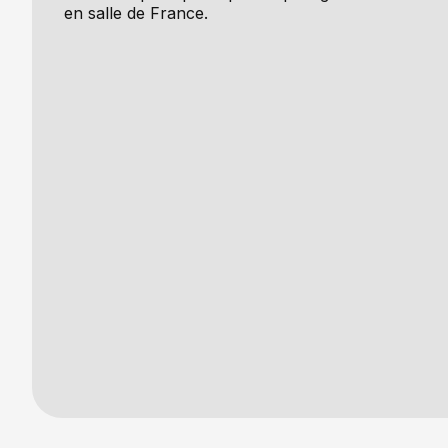
en salle de France.