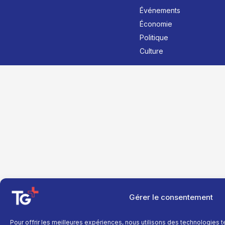
Événements
Économie
Politique
Culture
Gérer le consentement
Pour offrir les meilleures expériences, nous utilisons des technologies 