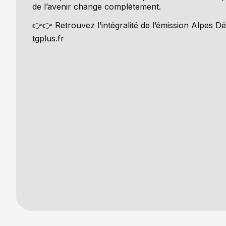
de l’avenir change complètement.
👉👉 Retrouvez l’intégralité de l’émission Alpes D
tgplus.fr