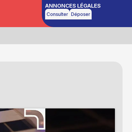
ANNONCES LÉGALES
Consulter
Déposer