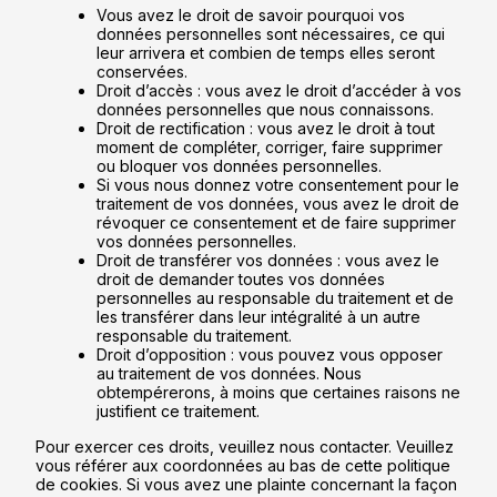
Vous avez le droit de savoir pourquoi vos
données personnelles sont nécessaires, ce qui
leur arrivera et combien de temps elles seront
conservées.
Droit d’accès : vous avez le droit d’accéder à vos
données personnelles que nous connaissons.
Droit de rectification : vous avez le droit à tout
moment de compléter, corriger, faire supprimer
ou bloquer vos données personnelles.
Si vous nous donnez votre consentement pour le
traitement de vos données, vous avez le droit de
révoquer ce consentement et de faire supprimer
vos données personnelles.
Droit de transférer vos données : vous avez le
droit de demander toutes vos données
personnelles au responsable du traitement et de
les transférer dans leur intégralité à un autre
responsable du traitement.
Droit d’opposition : vous pouvez vous opposer
au traitement de vos données. Nous
obtempérerons, à moins que certaines raisons ne
justifient ce traitement.
Pour exercer ces droits, veuillez nous contacter. Veuillez
vous référer aux coordonnées au bas de cette politique
de cookies. Si vous avez une plainte concernant la façon