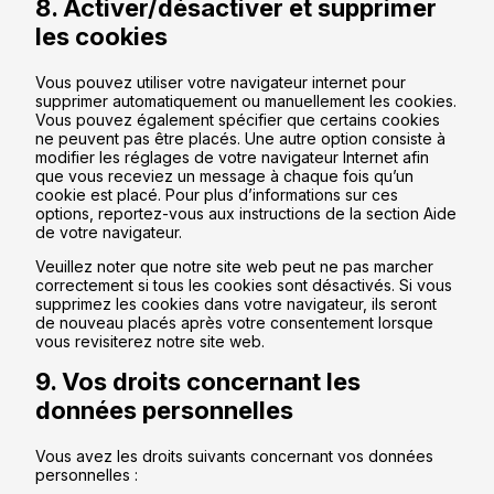
8. Activer/désactiver et supprimer
les cookies
Vous pouvez utiliser votre navigateur internet pour
supprimer automatiquement ou manuellement les cookies.
Vous pouvez également spécifier que certains cookies
ne peuvent pas être placés. Une autre option consiste à
modifier les réglages de votre navigateur Internet afin
que vous receviez un message à chaque fois qu’un
cookie est placé. Pour plus d’informations sur ces
options, reportez-vous aux instructions de la section Aide
de votre navigateur.
Veuillez noter que notre site web peut ne pas marcher
correctement si tous les cookies sont désactivés. Si vous
supprimez les cookies dans votre navigateur, ils seront
de nouveau placés après votre consentement lorsque
vous revisiterez notre site web.
9. Vos droits concernant les
données personnelles
Vous avez les droits suivants concernant vos données
personnelles :