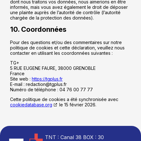
dont nous traitons vos données, nous aimerions en être
informés, mais vous avez également le droit de déposer
une plainte auprès de l’autorité de contrôle (l’autorité
chargée de la protection des données).
10. Coordonnées
Pour des questions et/ou des commentaires sur notre
politique de cookies et cette déclaration, veuillez nous
contacter en utilisant les coordonnées suivantes :
TG+
5 RUE EUGENE FAURE, 38000 GRENOBLE
France
Site web :
https://tgplus.fr
E-mail :
redaction@
tgplus.fr
Numéro de téléphone : 04 76 00 77 77
Cette politique de cookies a été synchronisée avec
cookiedatabase.org
le 15 février 2026.
TNT : Canal 38 BOX : 30