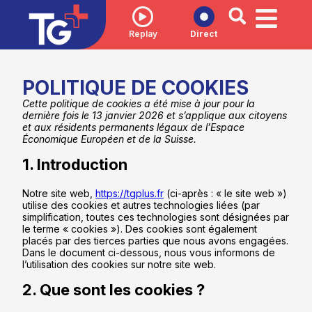
Replay
Direct
POLITIQUE DE COOKIES
Cette politique de cookies a été mise à jour pour la
dernière fois le 13 janvier 2026 et s’applique aux citoyens
et aux résidents permanents légaux de l’Espace
Économique Européen et de la Suisse.
1. Introduction
Notre site web,
https://tgplus.fr
(ci-après : « le site web »)
utilise des cookies et autres technologies liées (par
simplification, toutes ces technologies sont désignées par
le terme « cookies »). Des cookies sont également
placés par des tierces parties que nous avons engagées.
Dans le document ci-dessous, nous vous informons de
l’utilisation des cookies sur notre site web.
2. Que sont les cookies ?