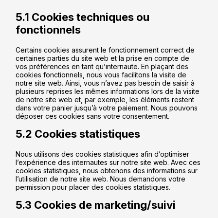
5.1 Cookies techniques ou
fonctionnels
Certains cookies assurent le fonctionnement correct de
certaines parties du site web et la prise en compte de
vos préférences en tant qu’internaute. En plaçant des
cookies fonctionnels, nous vous facilitons la visite de
notre site web. Ainsi, vous n’avez pas besoin de saisir à
plusieurs reprises les mêmes informations lors de la visite
de notre site web et, par exemple, les éléments restent
dans votre panier jusqu’à votre paiement. Nous pouvons
déposer ces cookies sans votre consentement.
5.2 Cookies statistiques
Nous utilisons des cookies statistiques afin d’optimiser
l’expérience des internautes sur notre site web. Avec ces
cookies statistiques, nous obtenons des informations sur
l’utilisation de notre site web. Nous demandons votre
permission pour placer des cookies statistiques.
5.3 Cookies de marketing/suivi