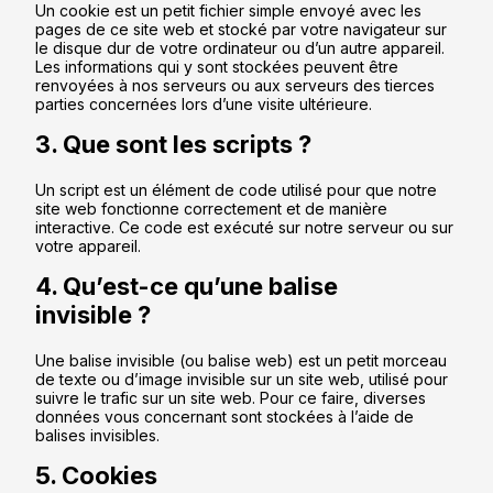
Un cookie est un petit fichier simple envoyé avec les
pages de ce site web et stocké par votre navigateur sur
le disque dur de votre ordinateur ou d’un autre appareil.
Les informations qui y sont stockées peuvent être
renvoyées à nos serveurs ou aux serveurs des tierces
parties concernées lors d’une visite ultérieure.
3. Que sont les scripts ?
Un script est un élément de code utilisé pour que notre
site web fonctionne correctement et de manière
interactive. Ce code est exécuté sur notre serveur ou sur
votre appareil.
4. Qu’est-ce qu’une balise
invisible ?
Une balise invisible (ou balise web) est un petit morceau
de texte ou d’image invisible sur un site web, utilisé pour
suivre le trafic sur un site web. Pour ce faire, diverses
données vous concernant sont stockées à l’aide de
balises invisibles.
5. Cookies