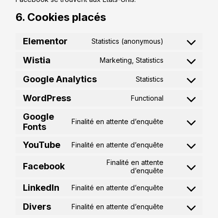
6. Cookies placés
Elementor
Statistics (anonymous)
Wistia
Marketing, Statistics
Google Analytics
Statistics
WordPress
Functional
Google
Finalité en attente d’enquête
Fonts
YouTube
Finalité en attente d’enquête
Finalité en attente
Facebook
d’enquête
LinkedIn
Finalité en attente d’enquête
Divers
Finalité en attente d’enquête