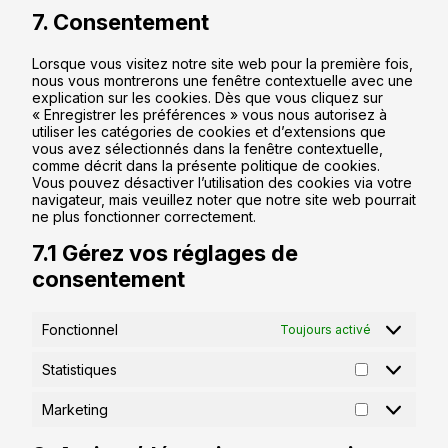
7. Consentement
Lorsque vous visitez notre site web pour la première fois,
nous vous montrerons une fenêtre contextuelle avec une
explication sur les cookies. Dès que vous cliquez sur
« Enregistrer les préférences » vous nous autorisez à
utiliser les catégories de cookies et d’extensions que
vous avez sélectionnés dans la fenêtre contextuelle,
comme décrit dans la présente politique de cookies.
Vous pouvez désactiver l’utilisation des cookies via votre
navigateur, mais veuillez noter que notre site web pourrait
ne plus fonctionner correctement.
7.1 Gérez vos réglages de
consentement
Fonctionnel
Toujours activé
Statistiques
Marketing