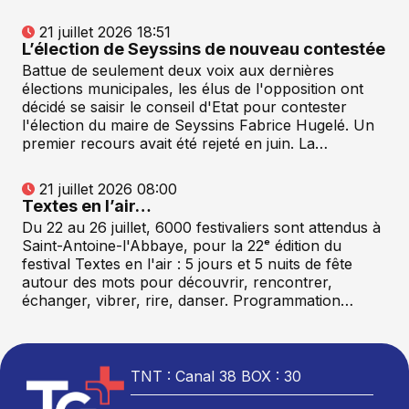
21 juillet 2026 18:51
L’élection de Seyssins de nouveau contestée
Battue de seulement deux voix aux dernières
élections municipales, les élus de l'opposition ont
décidé se saisir le conseil d'Etat pour contester
l'élection du maire de Seyssins Fabrice Hugelé. Un
premier recours avait été rejeté en juin. La…
21 juillet 2026 08:00
Textes en l’air…
Du 22 au 26 juillet, 6000 festivaliers sont attendus à
Saint-Antoine-l'Abbaye, pour la 22ᵉ édition du
festival Textes en l'air : 5 jours et 5 nuits de fête
autour des mots pour découvrir, rencontrer,
échanger, vibrer, rire, danser. Programmation…
TNT : Canal 38 BOX : 30