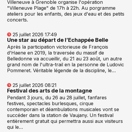
Villeneuve à Grenoble organise l'opération
"Villeneuve Plage" de 17h à 22h. Au porgramme
ateliers pour les enfants, des jeux d'eau et des petits
concerts.
25 juillet 2026 17:49
Une star au départ de l’Echappée Belle
Après la participation victorieuse de François
d'Haene en 2019, la traversée du massif de
Belledonne va accueillir, du 21 au 23 août, un autre
grand nom de l'ultra-trail en la personne de Ludovic
Pommeret. Véritable légende de la discipline, le…
25 juillet 2026 08:21
Festival des arts de la montagne
Pendant 3 jours, du 26 au 28 juillet, fanfares
festives, spectacles burlesques, cirque
contemporain et déambulations musicales vont se
succéder dans la station de Vaujany. Un festival
entièrement gratuit qui permettra aussi aux visiteurs
qui le…