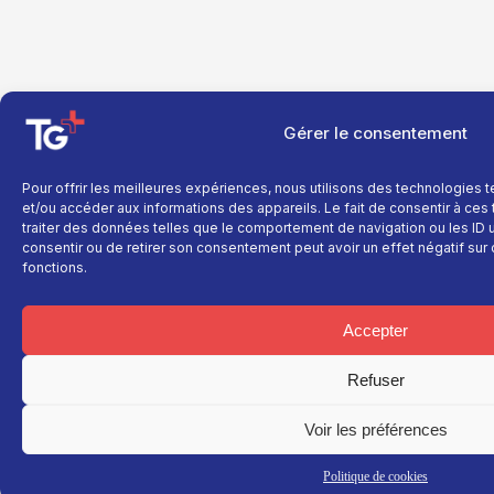
Gérer le consentement
Pour offrir les meilleures expériences, nous utilisons des technologies 
et/ou accéder aux informations des appareils. Le fait de consentir à ce
traiter des données telles que le comportement de navigation ou les ID un
consentir ou de retirer son consentement peut avoir un effet négatif sur 
fonctions.
Accepter
Refuser
Voir les préférences
Politique de cookies