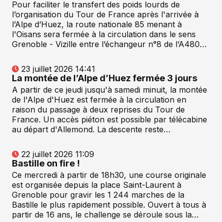
Pour faciliter le transfert des poids lourds de
l’organisation du Tour de France après l'arrivée à
l’Alpe d’Huez, la route nationale 85 menant à
l'Oisans sera fermée à la circulation dans le sens
Grenoble - Vizille entre l’échangeur n°8 de l’A480…
23 juillet 2026 14:41
La montée de l’Alpe d’Huez fermée 3 jours
A partir de ce jeudi jusqu'à samedi minuit, la montée
de l'Alpe d'Huez est fermée à la circulation en
raison du passage à deux reprises du Tour de
France. Un accès piéton est possible par télécabine
au départ d'Allemond. La descente reste…
22 juillet 2026 11:09
Bastille on fire !
Ce mercredi à partir de 18h30, une course originale
est organisée depuis la place Saint-Laurent à
Grenoble pour gravir les 1 244 marches de la
Bastille le plus rapidement possible. Ouvert à tous à
partir de 16 ans, le challenge se déroule sous la…