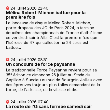
24 juillet 2026 22:46
Mélina Robert-Michon battue pour la
première fois
La lanceuse de disque Mélina Robert-Michon,
porte-drapeau des JO de Paris,2024, a terminé
deuxième des championnats de France d'athlétisme
ce vendredi soir à Albi. C'est la première fois que
l'Iséroise de 47 qui collectionne 24 titres est
battue…
24 juillet 2026 08:51
Un concours de force paysanne
La traditionnelle Force Paysanne revient pour sa
35ᵉ édition ce dimanche 26 juillet au Stade du
Gapillon à Succieu au sud de Bourgoin-Jallieu avec
des épreuves toujours plus folles demandant de la
force, de l'adresse, de la vitesse et de…
24 juillet 2026 07:40
La route de l’Oisans fermée samedi soir