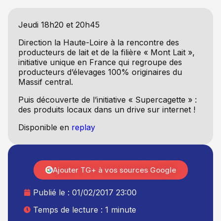
Jeudi 18h20 et 20h45
Direction la Haute-Loire à la rencontre des
producteurs de lait et de la filière « Mont Lait »,
initiative unique en France qui regroupe des
producteurs d’élevages 100% originaires du
Massif central.
Puis découverte de l’initiative « Supercagette » :
des produits locaux dans un drive sur internet !
Disponible en
replay
Ajouter TG+ à vos sources Google
Publié le :
01/02/2017 23:00
Temps de lecture : 1 minute