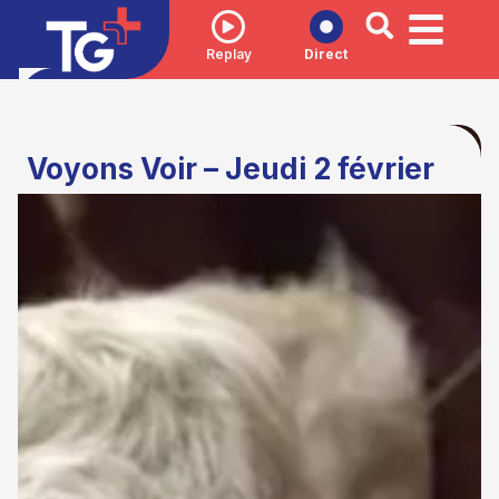
Replay
Direct
Voyons Voir – Jeudi 2 février