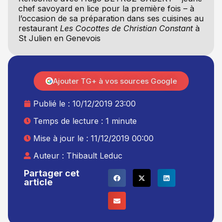
chef savoyard en lice pour la première fois – à
l’occasion de sa préparation dans ses cuisines au
restaurant
Les Cocottes de Christian Constant
à
St Julien en Genevois
Ajouter TG+ à vos sources Google
Publié le :
10/12/2019 23:00
Temps de lecture : 1 minute
Mise à jour le : 11/12/2019 00:00
Auteur :
Thibault Leduc
Partager cet
article