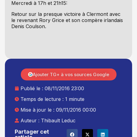
Mercredi à 17h et 21h15:
Retour sur la presque victoire à Clermont avec
le revenant Rory Grice et son compère irlandais
Denis Coulson.
Ajouter TG+ à vos sources Google
Publié le :
08/11/2016 23:00
Temps de lecture : 1 minute
Mise à jour le : 09/11/2016 00:00
Auteur :
Thibault Leduc
Partager cet