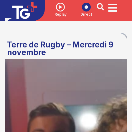
Replay
Direct
Terre de Rugby – Mercredi 9
novembre