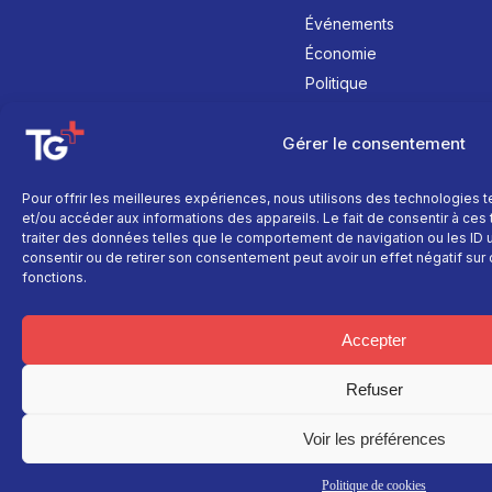
Événements
Économie
Politique
Culture
Gérer le consentement
Pour offrir les meilleures expériences, nous utilisons des technologies 
et/ou accéder aux informations des appareils. Le fait de consentir à ce
traiter des données telles que le comportement de navigation ou les ID un
consentir ou de retirer son consentement peut avoir un effet négatif sur 
fonctions.
Accepter
Refuser
Voir les préférences
Politique de cookies