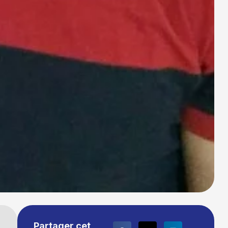
Partager cet