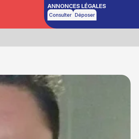
ANNONCES LÉGALES
Consulter
Déposer