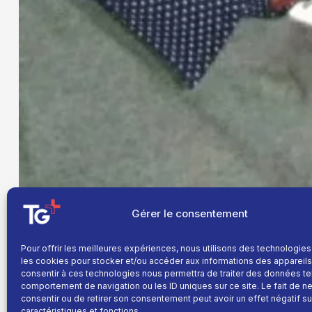
Gérer le consentement
Pour offrir les meilleures expériences, nous utilisons des technologies
les cookies pour stocker et/ou accéder aux informations des appareils.
consentir à ces technologies nous permettra de traiter des données te
comportement de navigation ou les ID uniques sur ce site. Le fait de n
consentir ou de retirer son consentement peut avoir un effet négatif su
caractéristiques et fonctions.