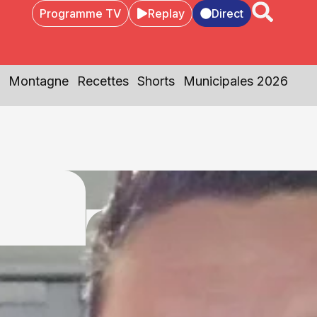
Programme TV
Replay
Direct
Montagne
Recettes
Shorts
Municipales 2026