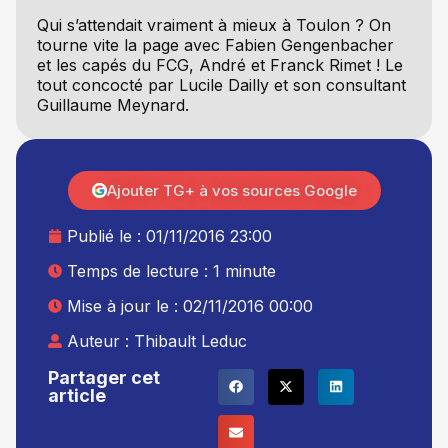
Qui s’attendait vraiment à mieux à Toulon ? On
tourne vite la page avec Fabien Gengenbacher
et les capés du FCG, André et Franck Rimet ! Le
tout concocté par Lucile Dailly et son consultant
Guillaume Meynard.
Ajouter TG+ à vos sources Google
Publié le :
01/11/2016 23:00
Temps de lecture : 1 minute
Mise à jour le : 02/11/2016 00:00
Auteur :
Thibault Leduc
Partager cet
article