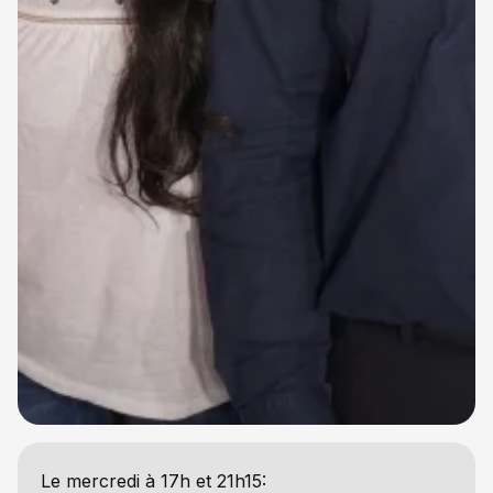
Le mercredi à 17h et 21h15: