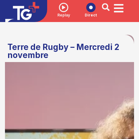
Replay
Direct
Terre de Rugby – Mercredi 2
novembre