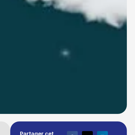
Partager cet