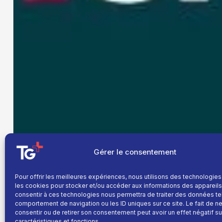
Gérer le consentement
Pour offrir les meilleures expériences, nous utilisons des technologies
les cookies pour stocker et/ou accéder aux informations des appareils.
consentir à ces technologies nous permettra de traiter des données te
comportement de navigation ou les ID uniques sur ce site. Le fait de n
consentir ou de retirer son consentement peut avoir un effet négatif su
caractéristiques et fonctions.