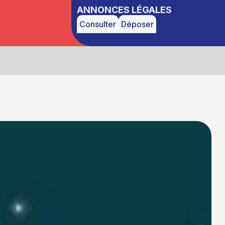
ANNONCES LÉGALES
Consulter
Déposer