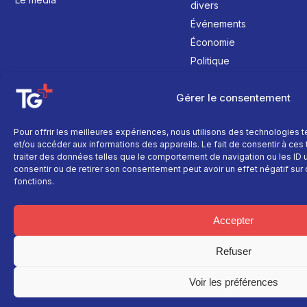
divers
Événements
Économie
Politique
Culture
Gérer le consentement
Pour offrir les meilleures expériences, nous utilisons des technologies 
et/ou accéder aux informations des appareils. Le fait de consentir à ce
traiter des données telles que le comportement de navigation ou les ID un
consentir ou de retirer son consentement peut avoir un effet négatif sur 
fonctions.
Accepter
Refuser
Voir les préférences