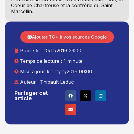
Coeur de Chartreuse et la confrérie du Saint
Marcellin.
Ajouter TG+ à vos sources Google
Publié le :
10/11/2016 23:00
Temps de lecture : 1 minute
Mise à jour le : 11/11/2016 00:00
Auteur :
Thibault Leduc
Partager cet
article