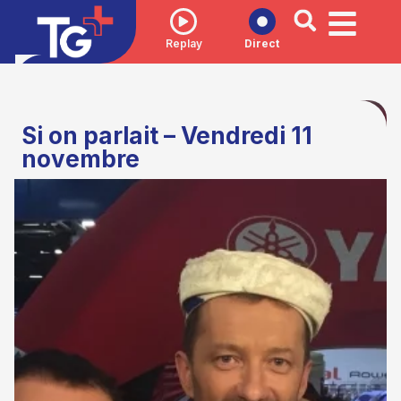
Replay
Direct
Si on parlait – Vendredi 11
novembre