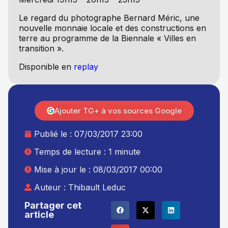
Le regard du photographe Bernard Méric, une
nouvelle monnaie locale et des constructions en
terre au programme de la Biennale « Villes en
transition ».
Disponible en
replay
Ajouter TG+ à vos sources Google
Publié le :
07/03/2017 23:00
Temps de lecture : 1 minute
Mise à jour le : 08/03/2017 00:00
Auteur :
Thibault Leduc
Partager cet
article