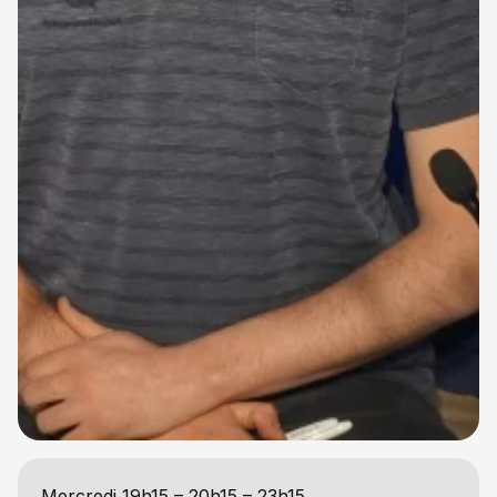
Mercredi 19h15 – 20h15 – 23h15