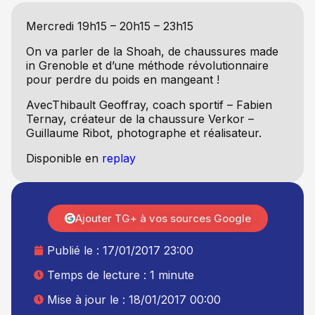
Mercredi 19h15 – 20h15 – 23h15
On va parler de la Shoah, de chaussures made
in Grenoble et d’une méthode révolutionnaire
pour perdre du poids en mangeant !
AvecThibault Geoffray, coach sportif – Fabien
Ternay, créateur de la chaussure Verkor –
Guillaume Ribot, photographe et réalisateur.
Disponible en
replay
Ajouter TG+ à vos sources Google
Publié le :
17/01/2017 23:00
Temps de lecture : 1 minute
Mise à jour le : 18/01/2017 00:00