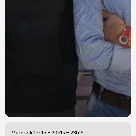
Mercredi 19h15 – 20h15 – 23h15: