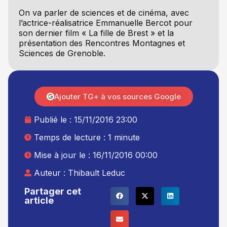
On va parler de sciences et de cinéma, avec
l’actrice-réalisatrice Emmanuelle Bercot pour
son dernier film « La fille de Brest » et la
présentation des Rencontres Montagnes et
Sciences de Grenoble.
Ajouter TG+ à vos sources Google
Publié le :
15/11/2016 23:00
Temps de lecture : 1 minute
Mise à jour le : 16/11/2016 00:00
Auteur :
Thibault Leduc
Partager cet
article