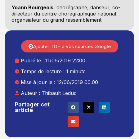
Yoann Bourgeois
, chorégraphe, danseur, co-
directeur du centre chorégraphique national
organsiateur du grand rassemblement
Ajouter TG+ à vos sources Google
Publié le :
11/06/2019 22:00
Temps de lecture : 1 minute
Mise à jour le : 12/06/2019 00:00
Auteur :
Thibault Leduc
Partager cet
article