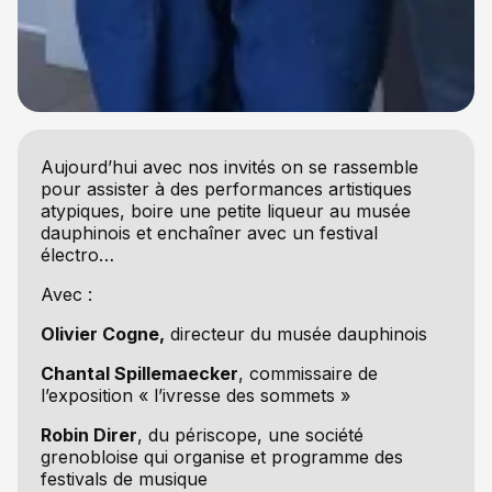
Aujourd’hui avec nos invités on se rassemble
pour assister à des performances artistiques
atypiques, boire une petite liqueur au musée
dauphinois et enchaîner avec un festival
électro…
Avec :
Olivier Cogne,
directeur du musée dauphinois
Chantal Spillemaecker
, commissaire de
l’exposition « l’ivresse des sommets »
Robin Direr
, du périscope, une société
grenobloise qui organise et programme des
festivals de musique