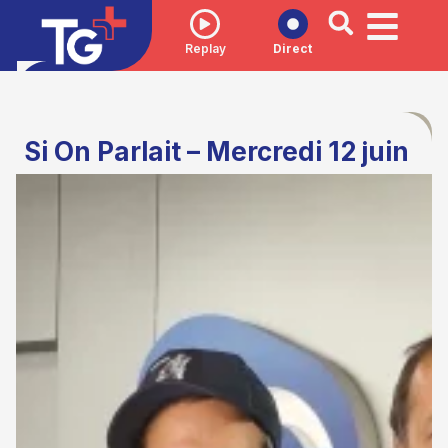
Replay
Direct
Si On Parlait – Mercredi 12 juin