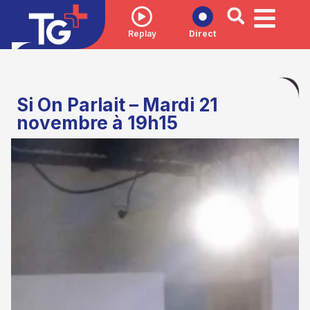
Replay
Direct
Si On Parlait – Mardi 21
novembre à 19h15