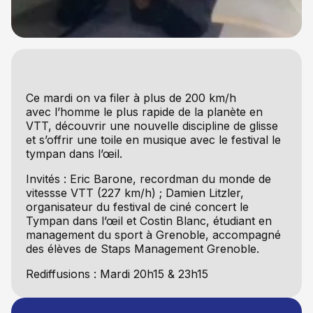
Ce mardi on va filer à plus de 200 km/h
avec l’homme le plus rapide de la planète en
VTT, découvrir une nouvelle discipline de glisse
et s’offrir une toile en musique avec le festival le
tympan dans l’œil.
Invités :
Eric Barone, recordman du monde de
vitessse VTT (227 km/h) ;
Damien Litzler,
organisateur du festival de ciné concert le
Tympan dans l’œil et
Costin Blanc, étudiant en
management du sport à Grenoble, accompagné
des élèves de Staps Management Grenoble.
Rediffusions : Mardi 20h15 & 23h15