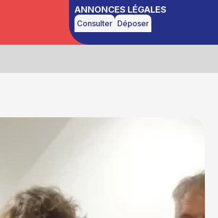
ANNONCES LÉGALES
Consulter
Déposer