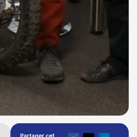
Partager cet