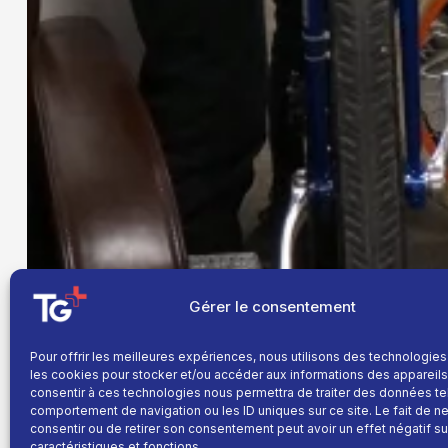
Gérer le consentement
Pour offrir les meilleures expériences, nous utilisons des technologies
les cookies pour stocker et/ou accéder aux informations des appareils.
consentir à ces technologies nous permettra de traiter des données te
comportement de navigation ou les ID uniques sur ce site. Le fait de n
consentir ou de retirer son consentement peut avoir un effet négatif su
caractéristiques et fonctions.