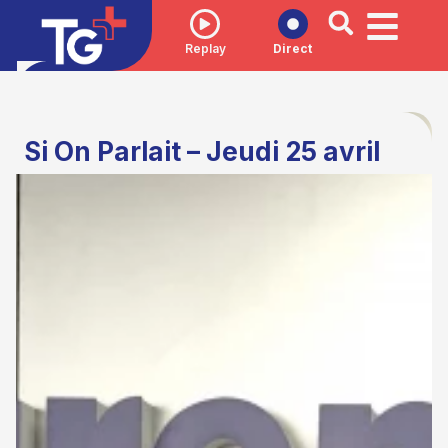
Replay
Direct
Si On Parlait – Jeudi 25 avril