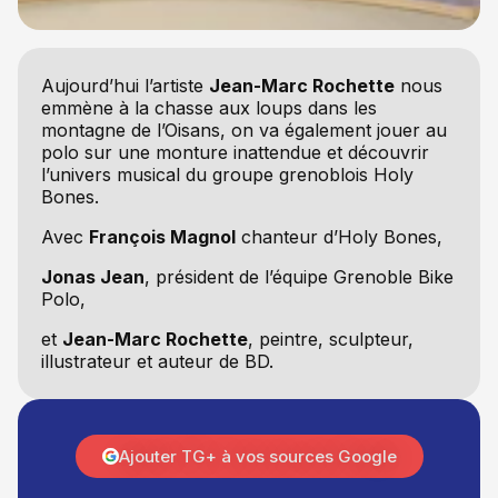
Aujourd’hui l’artiste
Jean-Marc Rochette
nous
emmène à la chasse aux loups dans les
montagne de l’Oisans, on va également jouer au
polo sur une monture inattendue et découvrir
l’univers musical du groupe grenoblois Holy
Bones.
Avec
François Magnol
chanteur d’Holy Bones,
Jonas Jean
, président de l’équipe Grenoble Bike
Polo,
et
Jean-Marc Rochette
, peintre, sculpteur,
illustrateur et auteur de BD.
Ajouter TG+ à vos sources Google