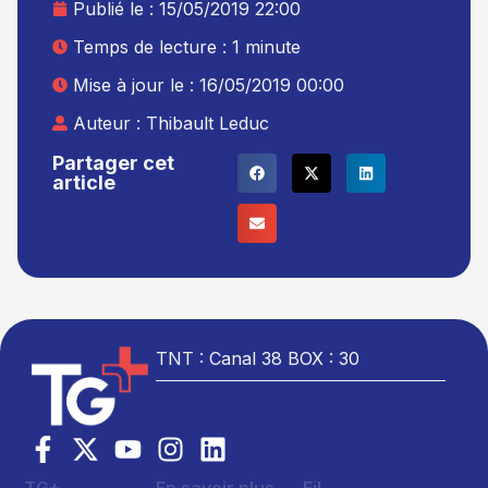
Publié le :
15/05/2019 22:00
Temps de lecture : 1 minute
Mise à jour le : 16/05/2019 00:00
Auteur :
Thibault Leduc
Partager cet
article
TNT : Canal 38 BOX : 30
TG+
En savoir plus
Fil