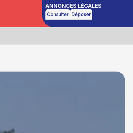
ANNONCES LÉGALES
Consulter
Déposer