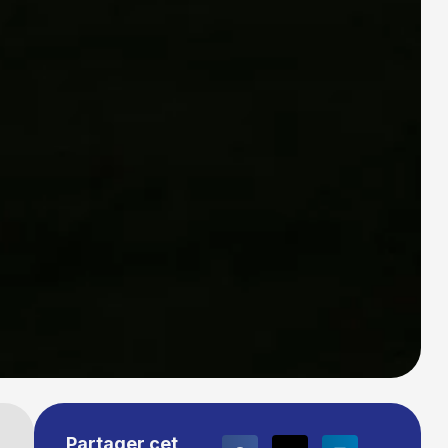
Partager cet