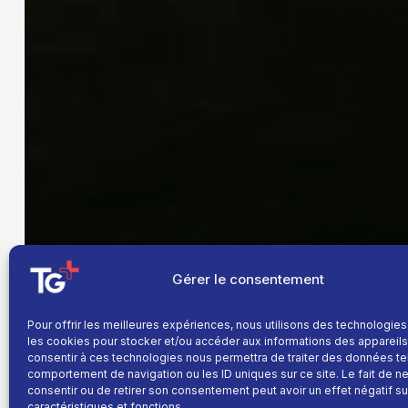
Gérer le consentement
Pour offrir les meilleures expériences, nous utilisons des technologies
les cookies pour stocker et/ou accéder aux informations des appareils.
consentir à ces technologies nous permettra de traiter des données te
comportement de navigation ou les ID uniques sur ce site. Le fait de n
consentir ou de retirer son consentement peut avoir un effet négatif su
caractéristiques et fonctions.