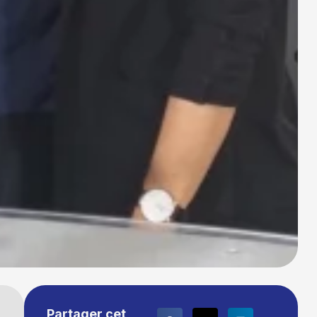
Partager cet