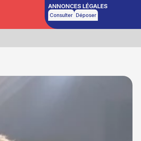
ANNONCES LÉGALES
Consulter
Déposer