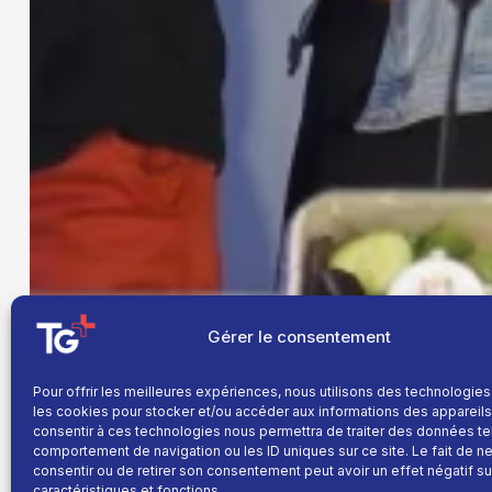
Gérer le consentement
Pour offrir les meilleures expériences, nous utilisons des technologies
les cookies pour stocker et/ou accéder aux informations des appareils.
consentir à ces technologies nous permettra de traiter des données te
comportement de navigation ou les ID uniques sur ce site. Le fait de n
consentir ou de retirer son consentement peut avoir un effet négatif su
caractéristiques et fonctions.