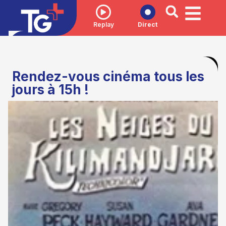
Replay
Direct
Rendez-vous cinéma tous les
jours à 15h !