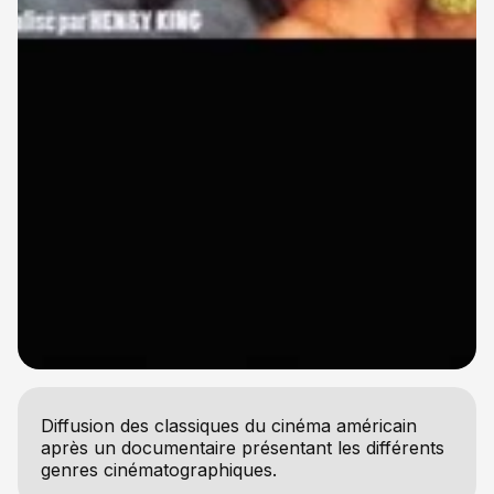
Diffusion des classiques du cinéma américain
après un documentaire présentant les différents
genres cinématographiques.