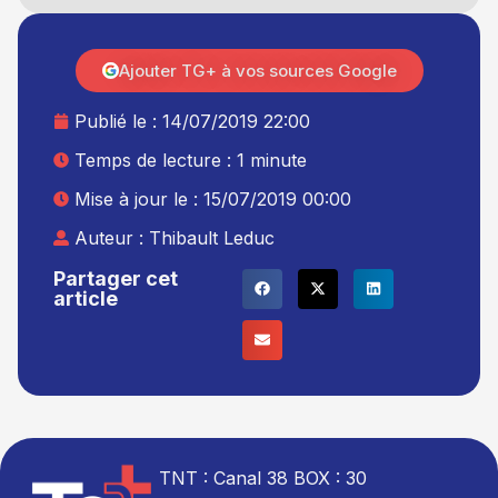
Ajouter TG+ à vos sources Google
Publié le :
14/07/2019 22:00
Temps de lecture : 1 minute
Mise à jour le : 15/07/2019 00:00
Auteur :
Thibault Leduc
Partager cet
article
TNT : Canal 38 BOX : 30