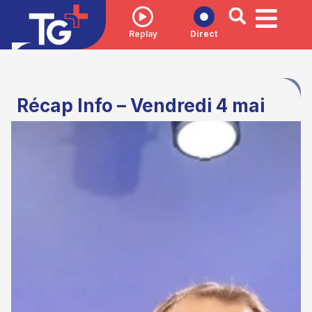
Replay
Direct
Récap Info – Vendredi 4 mai