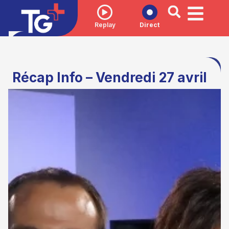
Replay
Direct
Récap Info – Vendredi 27 avril