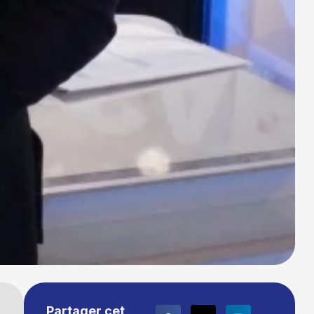
Partager cet