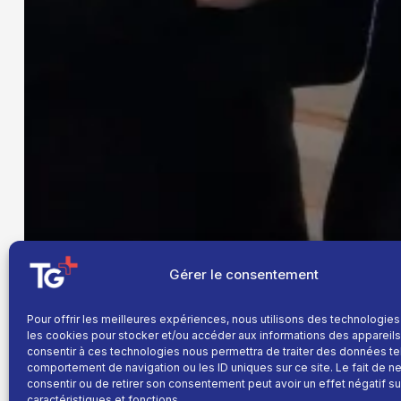
Gérer le consentement
Pour offrir les meilleures expériences, nous utilisons des technologies
les cookies pour stocker et/ou accéder aux informations des appareils.
consentir à ces technologies nous permettra de traiter des données te
comportement de navigation ou les ID uniques sur ce site. Le fait de n
consentir ou de retirer son consentement peut avoir un effet négatif su
caractéristiques et fonctions.