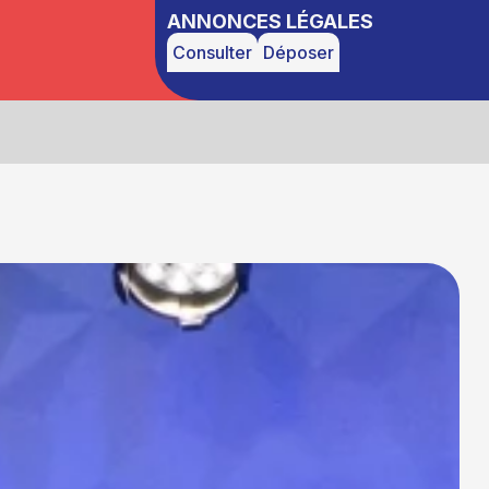
ANNONCES LÉGALES
Consulter
Déposer